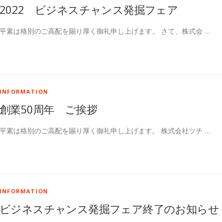
2022 ビジネスチャンス発掘フェア
平素は格別のご高配を賜り厚く御礼申し上げます。 さて、株式会 …
INFORMATION
創業50周年 ご挨拶
平素は格別のご高配を賜り厚く御礼申し上げます。 株式会社ツチ …
INFORMATION
ビジネスチャンス発掘フェア終了のお知らせ