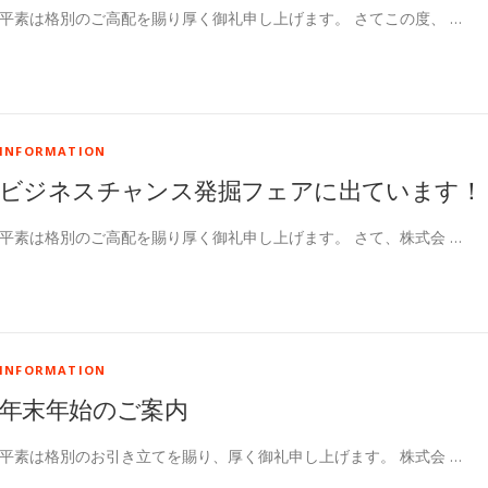
平素は格別のご高配を賜り厚く御礼申し上げます。 さてこの度、 …
INFORMATION
ビジネスチャンス発掘フェアに出ています！
平素は格別のご高配を賜り厚く御礼申し上げます。 さて、株式会 …
INFORMATION
年末年始のご案内
平素は格別のお引き立てを賜り、厚く御礼申し上げます。 株式会 …