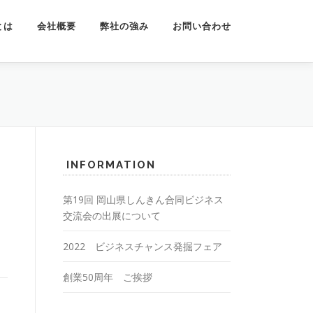
とは
会社概要
弊社の強み
お問い合わせ
INFORMATION
第19回 岡山県しんきん合同ビジネス
交流会の出展について
2022 ビジネスチャンス発掘フェア
創業50周年 ご挨拶