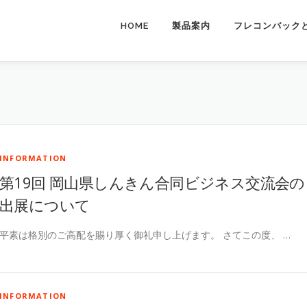
HOME
製品案内
フレコンバック
INFORMATION
第19回 岡山県しんきん合同ビジネス交流会の
出展について
平素は格別のご高配を賜り厚く御礼申し上げます。 さてこの度、 …
INFORMATION