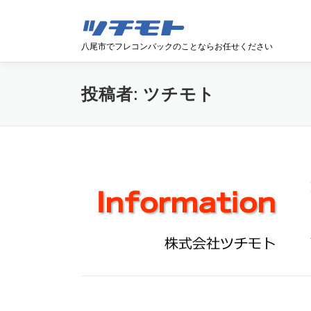
コンテンツへスキップ
八尾市でフレコンバックのことならお任せください
投稿者:
ツチモト