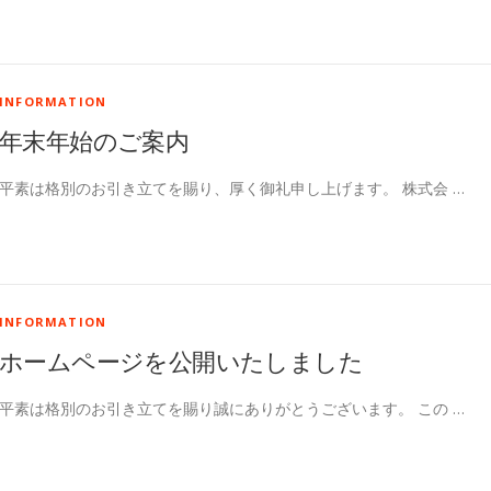
INFORMATION
年末年始のご案内
平素は格別のお引き立てを賜り、厚く御礼申し上げます。 株式会 …
INFORMATION
ホームページを公開いたしました
平素は格別のお引き立てを賜り誠にありがとうございます。 この …