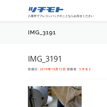
コンテンツへスキップ
八尾市でフレコンバックのことならお任せください
IMG_3191
IMG_3191
投稿日:
2019年10月15日
投稿者:
ツチモト