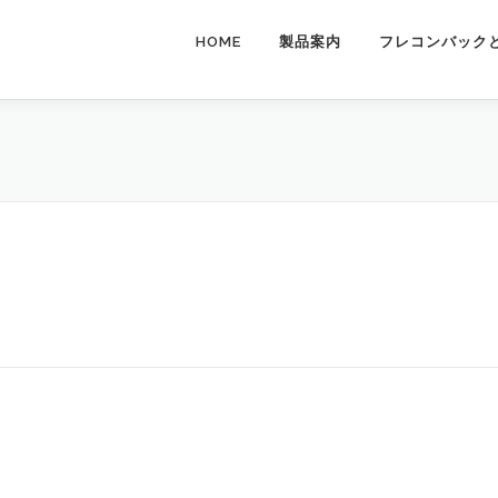
HOME
製品案内
フレコンバック