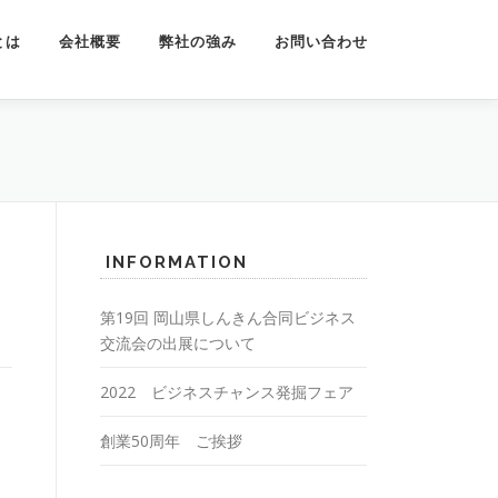
とは
会社概要
弊社の強み
お問い合わせ
INFORMATION
第19回 岡山県しんきん合同ビジネス
交流会の出展について
2022 ビジネスチャンス発掘フェア
創業50周年 ご挨拶